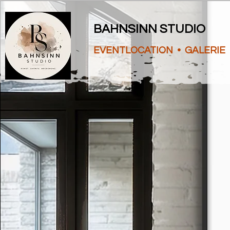
BAHNSINN STUDIO
EVENTLOCATION • GALERIE