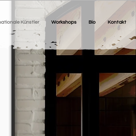
nationale Künstler
Workshops
Bio
Kontakt