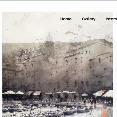
Home
Gallery
Intern