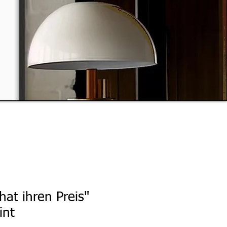
hat ihren Preis"
int