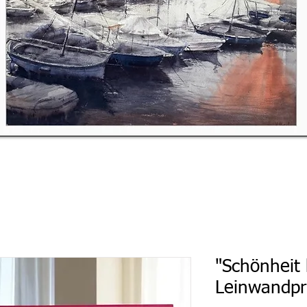
"Schönheit 
Leinwandpr